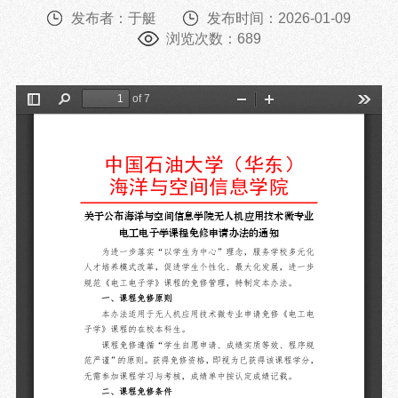
发布者：于艇
发布时间：2026-01-09
浏览次数：
689