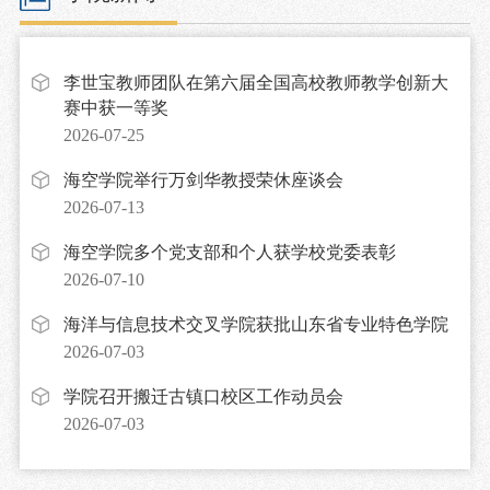
李世宝教师团队在第六届全国高校教师教学创新大
赛中获一等奖
2026-07-25
海空学院举行万剑华教授荣休座谈会
2026-07-13
海空学院多个党支部和个人获学校党委表彰
2026-07-10
海洋与信息技术交叉学院获批山东省专业特色学院
2026-07-03
学院召开搬迁古镇口校区工作动员会
2026-07-03