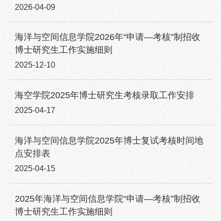
2026-04-09
海洋与空间信息学院2026年“申请—考核”制招收
博士研究生工作实施细则
2025-12-10
海空学院2025年博士研究生考核录取工作安排
2025-04-17
海洋与空间信息学院2025年博士复试考核时间地
点安排表
2025-04-15
2025年海洋与空间信息学院“申请—考核”制招收
博士研究生工作实施细则