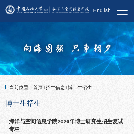
English
当前位置：
首页
招生信息
博士生招生
博士生招生
海洋与空间信息学院2026年博士研究生招生复试
专栏