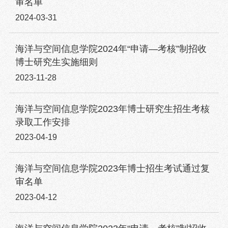
审名单
2024-03-31
海洋与空间信息学院2024年“申请—考核”制招收
博士研究生实施细则
2023-11-28
海洋与空间信息学院2023年博士研究生招生考核
录取工作安排
2023-04-19
海洋与空间信息学院2023年博士招生考试通过复
审名单
2023-04-12