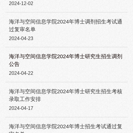
2024-12-02
海洋与空间信息学院2024年博士调剂招生考试通
过复审名单
2024-04-23
海洋与空间信息学院2024年博士研究生招生调剂
公告
2024-04-22
海洋与空间信息学院2024年博士研究生招生考核
录取工作安排
2024-04-17
海洋与空间信息学院2024年博士招生考试通过复