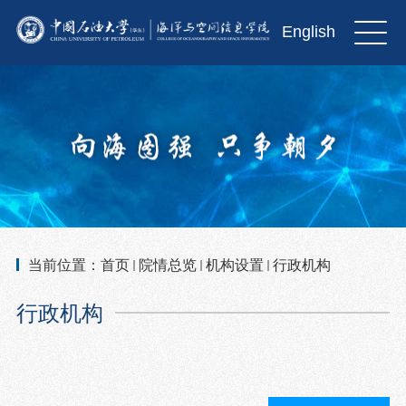
English
当前位置：
首页
院情总览
机构设置
行政机构
行政机构