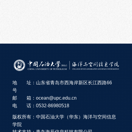
地 址：山东省青岛市西海岸新区长江西路66
号
邮 箱：ocean@upc.edu.cn
电 话：0532-86980518
版权所有：
中国石油大学（华东）
海洋与空间信息
学院
技术支持：
青岛海辰信息科技有限公司