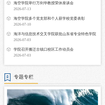
海空学院举行万剑华教授荣休座谈会
2026-07-13
海空学院多个党支部和个人获学校党委表彰
2026-07-10
海洋与信息技术交叉学院获批山东省专业特色学院
2026-07-03
学院召开搬迁古镇口校区工作动员会
2026-07-03
专题专栏