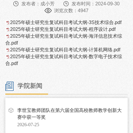
发布者：成小芳
发布时间：2024-09-30
浏览次数：
4947
2025年硕士研究生复试科目考试大纲-3S技术综合.pdf
2025年硕士研究生复试科目考试大纲-程序设计.pdf
2025年硕士研究生复试科目考试大纲-海洋信息技术综
合.pdf
2025年硕士研究生复试科目考试大纲-计算机网络.pdf
2025年硕士研究生复试科目考试大纲-数字电子技术综
合.pdf
学院新闻
李世宝教师团队在第六届全国高校教师教学创新大
赛中获一等奖
2026-07-25