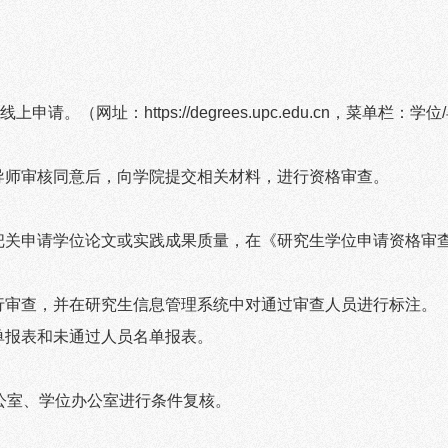
线上申请。（网址：
https://degrees.upc.edu.cn
，菜单栏：学位
/
导师审核同意后，向学院提交相关材料，进行资格审查。
把关申请学位论文或实践成果质量，在《研究生学位申请资格审
行审查，并在研究生信息管理系统中对通过审查人员进行标注。
单报表和未通过人员名单报表。
公室、学位办公室进行条件复核。