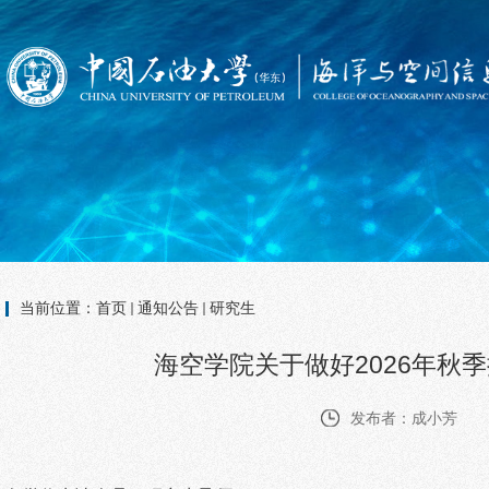
当前位置：
首页
通知公告
研究生
海空学院关于做好2026年秋
发布者：成小芳