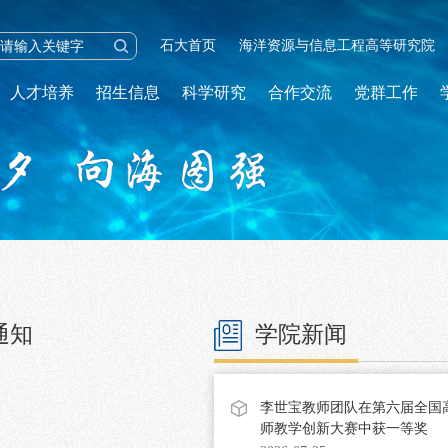
石大首页
海洋资源与信息工程高等研究院
人才培养
招生信息
科学研究
合作交流
党群工作
通知
学院新闻
李世宝教师团队在第六届全国
师教学创新大赛中获一等奖