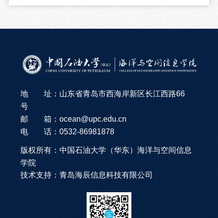
地 址：山东省青岛市西海岸新区长江西路66
号
邮 箱：ocean@upc.edu.cn
电 话：0532-86981878
版权所有：
中国石油大学（华东）
海洋与空间信息
学院
技术支持：
青岛海辰信息科技有限公司