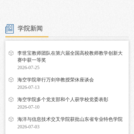
学院新闻
李世宝教师团队在第六届全国高校教师教学创新大
赛中获一等奖
2026-07-25
海空学院举行万剑华教授荣休座谈会
2026-07-13
海空学院多个党支部和个人获学校党委表彰
2026-07-10
海洋与信息技术交叉学院获批山东省专业特色学院
2026-07-03